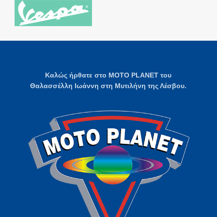
Καλώς ήρθατε στο MOTO PLANET του
Θαλασσέλλη Ιωάννη στη Μυτιλήνη της Λέσβου.