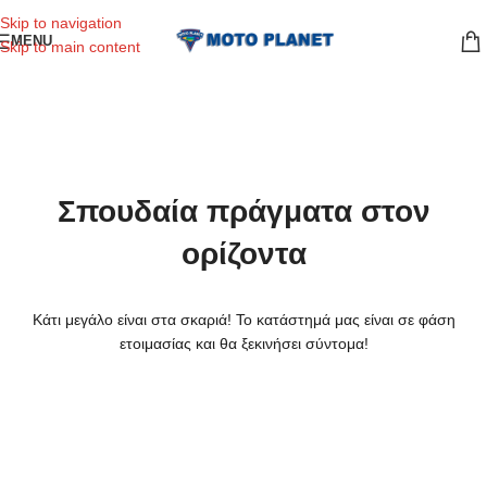
Skip to navigation
MENU
Skip to main content
Σπουδαία πράγματα στον
ορίζοντα
Κάτι μεγάλο είναι στα σκαριά! Το κατάστημά μας είναι σε φάση
ετοιμασίας και θα ξεκινήσει σύντομα!