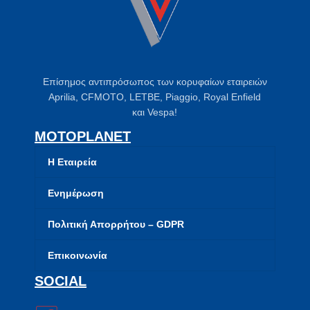
Επίσημος αντιπρόσωπος των κορυφαίων εταιρειών
Aprilia, CFMOTO, LETBE, Piaggio, Royal Enfield
και Vespa!
MOTOPLANET
Η Εταιρεία
Ενημέρωση
Πολιτική Απορρήτου – GDPR
Επικοινωνία
SOCIAL