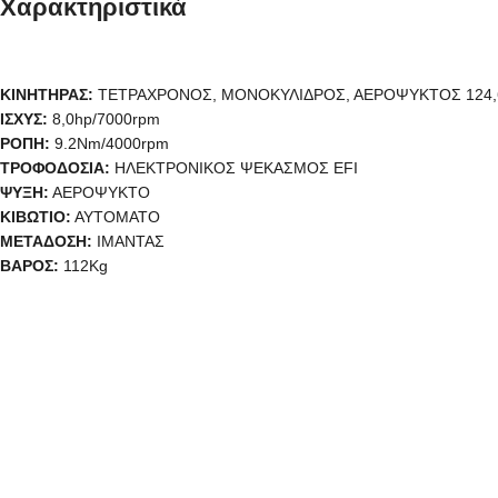
Χαρακτηριστικά
ΚΙΝΗΤΗΡΑΣ:
ΤΕΤΡΑΧΡΟΝΟΣ, ΜΟΝΟΚΥΛΙΔΡΟΣ, ΑΕΡΟΨΥΚΤΟΣ 124,
ΙΣΧΥΣ:
8,0hp/7000rpm
ΡΟΠΗ:
9.2Nm/4000rpm
ΤΡΟΦΟΔΟΣΙΑ:
ΗΛΕΚΤΡΟΝΙΚΟΣ ΨΕΚΑΣΜΟΣ EFI
ΨΥΞΗ:
ΑΕΡΟΨΥΚΤΟ
ΚΙΒΩΤΙΟ:
ΑΥΤΟΜΑΤΟ
ΜΕΤΑΔΟΣΗ:
ΙΜΑΝΤΑΣ
ΒΑΡΟΣ:
112Kg