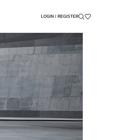
LOGIN / REGISTER