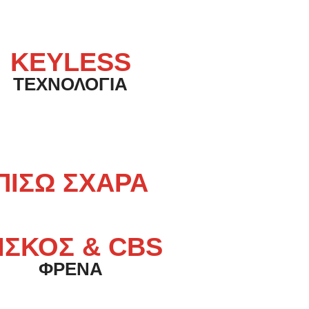
KEYLESS
ΤΕΧΝΟΛΟΓΙΑ
ΠΙΣΩ ΣΧΑΡΑ
ΙΣΚΟΣ & CBS
ΦΡΕΝΑ