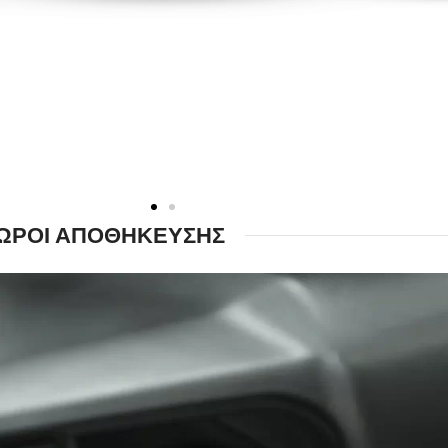
ΩΡΟΙ ΑΠΟΘΗΚΕΥΣΗΣ