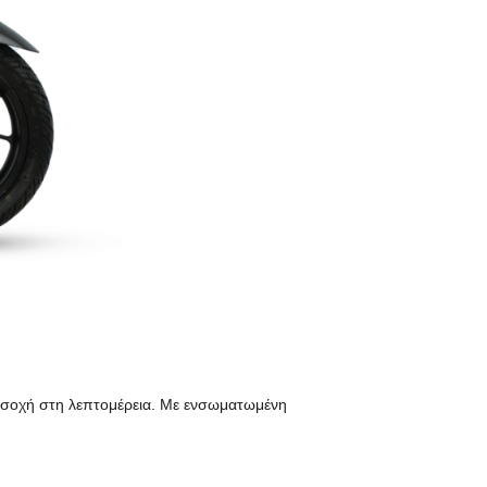
ροσοχή στη λεπτομέρεια. Με ενσωματωμένη