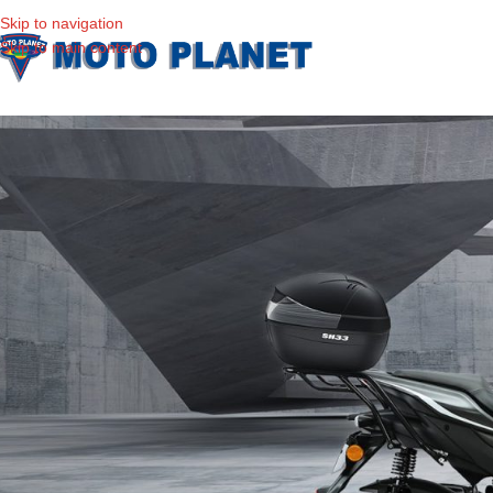
Skip to navigation
Skip to main content