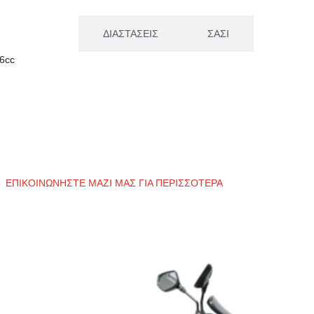
ΚΙΝΗΤΗΡΑΣ
ΔΙΑΣΤΑΣΕΙΣ
ΣΑΣΙ
6cc
ΕΠΙΚΟΙΝΩΝΗΣΤΕ ΜΑΖΙ ΜΑΣ ΓΙΑ ΠΕΡΙΣΣΟΤΕΡΑ