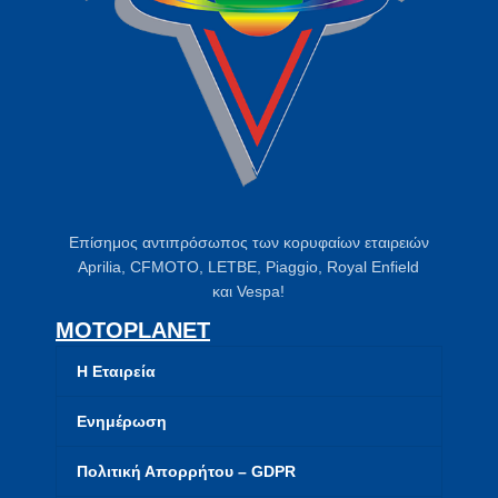
Επίσημος αντιπρόσωπος των κορυφαίων εταιρειών
Aprilia, CFMOTO, LETBE, Piaggio, Royal Enfield
και Vespa!
MOTOPLANET
Η Εταιρεία
Ενημέρωση
Πολιτική Απορρήτου – GDPR