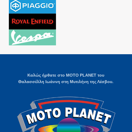
Καλώς ήρθατε στο MOTO PLANET του
Θαλασσέλλη Ιωάννη στη Μυτιλήνη της Λέσβου.