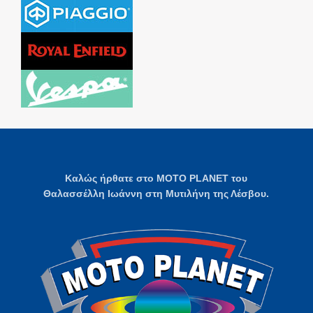
Καλώς ήρθατε στο MOTO PLANET του
Θαλασσέλλη Ιωάννη στη Μυτιλήνη της Λέσβου.