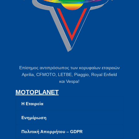
Επίσημος αντιπρόσωπος των κορυφαίων εταιρειών
Aprilia, CFMOTO, LETBE, Piaggio, Royal Enfield
και Vespa!
MOTOPLANET
Η Εταιρεία
Ενημέρωση
Πολιτική Απορρήτου – GDPR