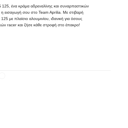
RS 125, ένα κράμα αδρεναλίνης και συναρπαστικών
 η εισαγωγή σου στο Team Aprilia. Με στιβαρή
 125 με πλαίσιο αλουμινίου, ιδανική για όσους
ών racer και ζήσε κάθε στροφή στο έπακρο!