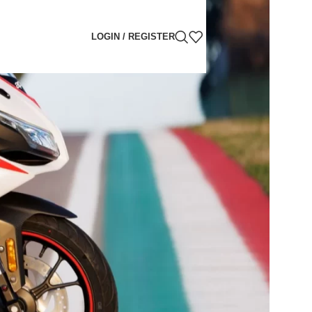
LOGIN / REGISTER