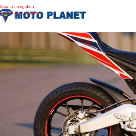
Skip to navigation
Skip to main content