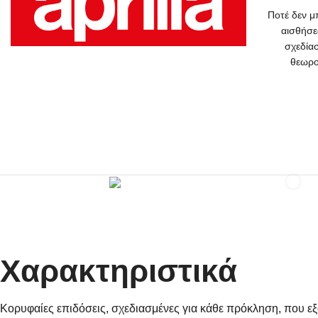
Ποτέ δεν μ
αισθήσε
σχεδίασ
θεωρο
Χαρακτηριστικά
Κορυφαίες επιδόσεις, σχεδιασμένες για κάθε πρόκληση, που εξ