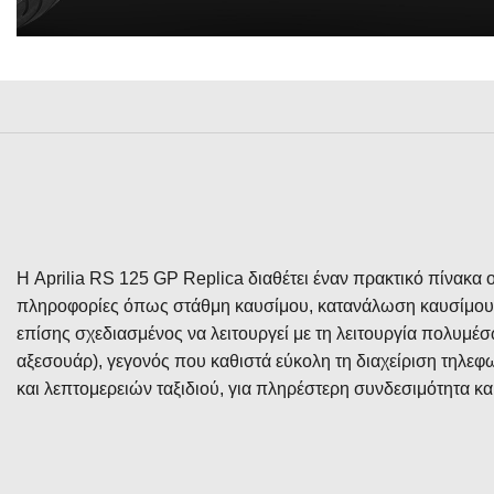
Η Aprilia RS 125 GP Replica διαθέτει έναν πρακτικό πίνακ
πληροφορίες όπως στάθμη καυσίμου, κατανάλωση καυσίμου κ
επίσης σχεδιασμένος να λειτουργεί με τη λειτουργία πολυμέσ
αξεσουάρ), γεγονός που καθιστά εύκολη τη διαχείριση τηλε
και λεπτομερειών ταξιδιού, για πληρέστερη συνδεσιμότητα κα