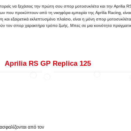
πορείς να ξεχάσεις την πρώτη σου σπορ μοτοσυκλέτα και την Aprilia 
ων που προκύπτουν από τη νικηφόρα εμπειρία της Aprilia Racing, είναι
η και εξαιρετικά εκλεπτυσμένο πλαίσιο, είναι η μόνη σπορ μοτοσυκλέτα
ύν τον σπορ χαρακτήρα τρόπο ζωής. Μπες σε μια κοινότητα πραγματικ
Aprilia RS GP Replica 125
ασφαλίζονται από τον