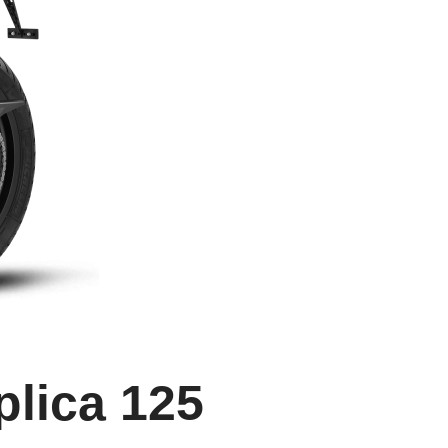
plica 125