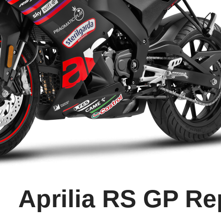
Aprilia RS GP Re