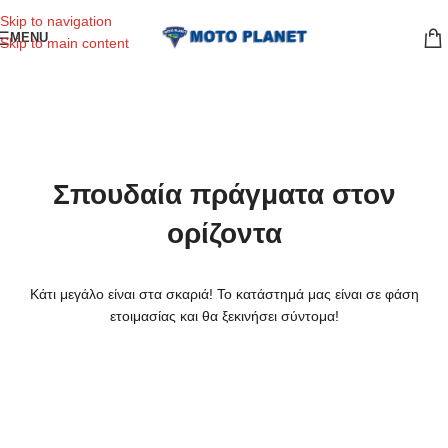
Skip to navigation
MENU
Skip to main content
Σπουδαία πράγματα στον
ορίζοντα
Κάτι μεγάλο είναι στα σκαριά! Το κατάστημά μας είναι σε φάση
ετοιμασίας και θα ξεκινήσει σύντομα!