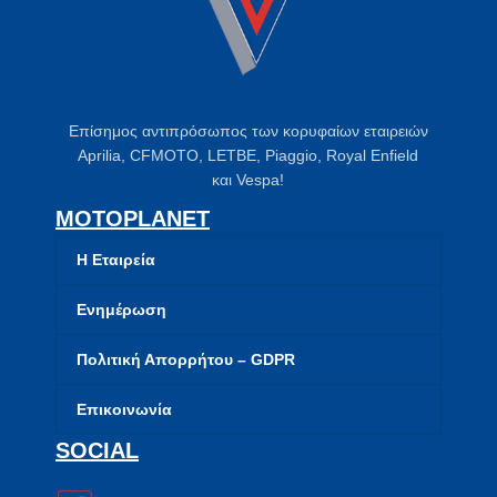
Επίσημος αντιπρόσωπος των κορυφαίων εταιρειών
Aprilia, CFMOTO, LETBE, Piaggio, Royal Enfield
και Vespa!
MOTOPLANET
Η Εταιρεία
Ενημέρωση
Πολιτική Απορρήτου – GDPR
Επικοινωνία
SOCIAL