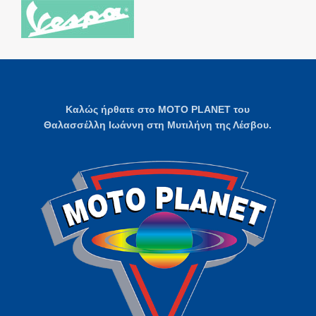
Καλώς ήρθατε στο MOTO PLANET του
Θαλασσέλλη Ιωάννη στη Μυτιλήνη της Λέσβου.