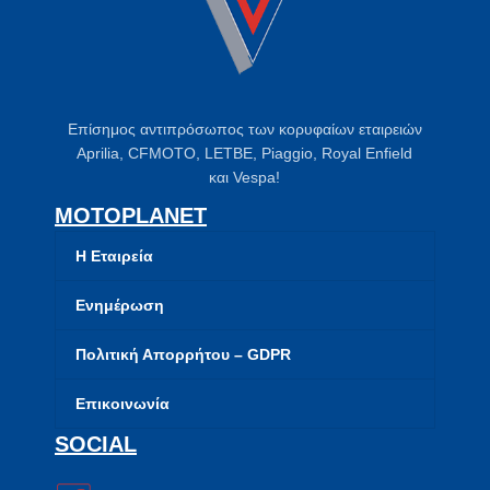
Επίσημος αντιπρόσωπος των κορυφαίων εταιρειών
Aprilia, CFMOTO, LETBE, Piaggio, Royal Enfield
και Vespa!
MOTOPLANET
Η Εταιρεία
Ενημέρωση
Πολιτική Απορρήτου – GDPR
Επικοινωνία
SOCIAL