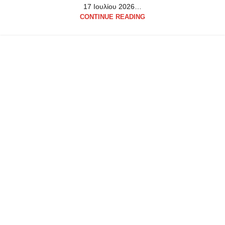
17 Ιουλίου 2026…
CONTINUE READING