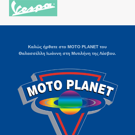
Καλώς ήρθατε στο MOTO PLANET του
Θαλασσέλλη Ιωάννη στη Μυτιλήνη της Λέσβου.