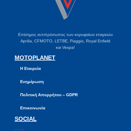
Επίσημος αντιπρόσωπος των κορυφαίων εταιρειών
Aprilia, CFMOTO, LETBE, Piaggio, Royal Enfield
και Vespa!
MOTOPLANET
Η Εταιρεία
Ενημέρωση
Πολιτική Απορρήτου – GDPR
Επικοινωνία
SOCIAL