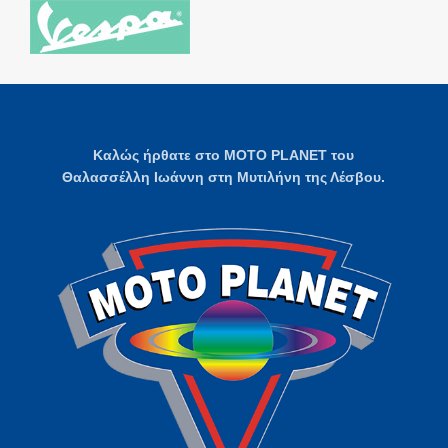
Καλώς ήρθατε στο MOTO PLANET του
Θαλασσέλλη Ιωάννη στη Μυτιλήνη της Λέσβου.