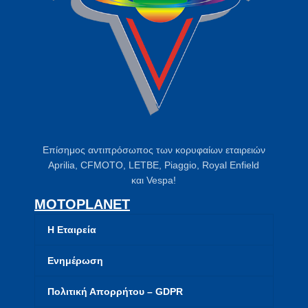
Επίσημος αντιπρόσωπος των κορυφαίων εταιρειών
Aprilia, CFMOTO, LETBE, Piaggio, Royal Enfield
και Vespa!
MOTOPLANET
Η Εταιρεία
Ενημέρωση
Πολιτική Απορρήτου – GDPR