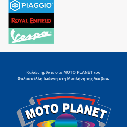
Καλώς ήρθατε στο MOTO PLANET του
Θαλασσέλλη Ιωάννη στη Μυτιλήνη της Λέσβου.