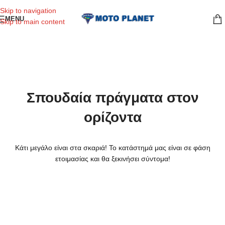
Skip to navigation
MENU
Skip to main content
Σπουδαία πράγματα στον
ορίζοντα
Κάτι μεγάλο είναι στα σκαριά! Το κατάστημά μας είναι σε φάση
ετοιμασίας και θα ξεκινήσει σύντομα!