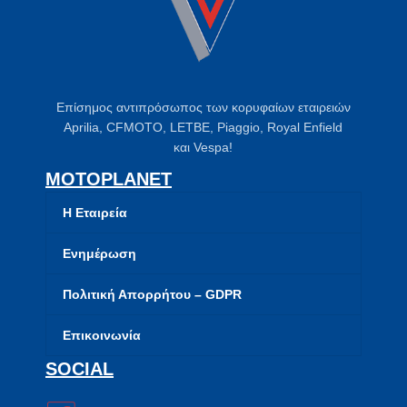
Επίσημος αντιπρόσωπος των κορυφαίων εταιρειών
Aprilia, CFMOTO, LETBE, Piaggio, Royal Enfield
και Vespa!
MOTOPLANET
Η Εταιρεία
Ενημέρωση
Πολιτική Απορρήτου – GDPR
Επικοινωνία
SOCIAL