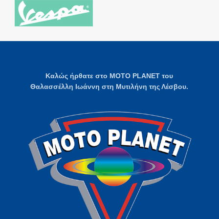
Καλώς ήρθατε στο MOTO PLANET του
Θαλασσέλλη Ιωάννη στη Μυτιλήνη της Λέσβου.