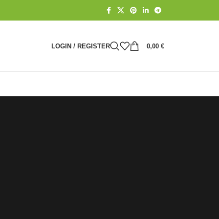
LOGIN / REGISTER
0,00
€