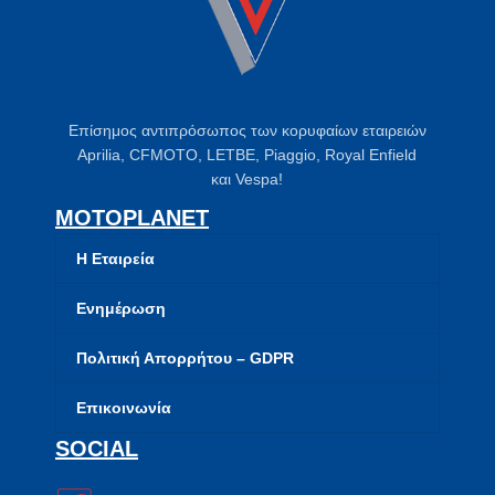
Επίσημος αντιπρόσωπος των κορυφαίων εταιρειών
Aprilia, CFMOTO, LETBE, Piaggio, Royal Enfield
και Vespa!
MOTOPLANET
Η Εταιρεία
Ενημέρωση
Πολιτική Απορρήτου – GDPR
Επικοινωνία
SOCIAL