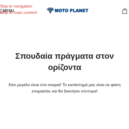
Skip to navigation
MENU
Skip to main content
Σπουδαία πράγματα στον
ορίζοντα
Κάτι μεγάλο είναι στα σκαριά! Το κατάστημά μας είναι σε φάση
ετοιμασίας και θα ξεκινήσει σύντομα!