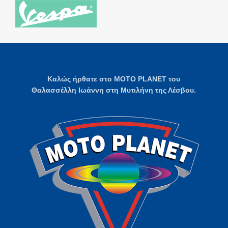
Καλώς ήρθατε στο MOTO PLANET του
Θαλασσέλλη Ιωάννη στη Μυτιλήνη της Λέσβου.