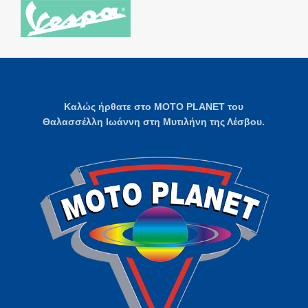
Καλώς ήρθατε στο MOTO PLANET του
Θαλασσέλλη Ιωάννη στη Μυτιλήνη της Λέσβου.