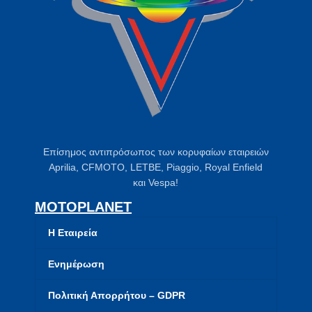
Επίσημος αντιπρόσωπος των κορυφαίων εταιρειών
Aprilia, CFMOTO, LETBE, Piaggio, Royal Enfield
και Vespa!
MOTOPLANET
Η Εταιρεία
Ενημέρωση
Πολιτική Απορρήτου – GDPR