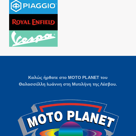
Καλώς ήρθατε στο MOTO PLANET του
Θαλασσέλλη Ιωάννη στη Μυτιλήνη της Λέσβου.