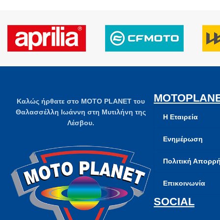
MOTOPLAN
Καλώς ήρθατε στο MOTO PLANET του
Θαλασσέλλη Ιωάννη στη Μυτιλήνη της
Η Εταιρεία
Λέσβου.
Ενημέρωση
Πολιτική Απορρ
Επικοινωνία
SOCIAL