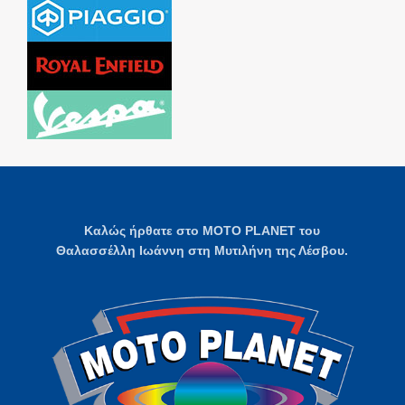
Καλώς ήρθατε στο MOTO PLANET του
Θαλασσέλλη Ιωάννη στη Μυτιλήνη της Λέσβου.