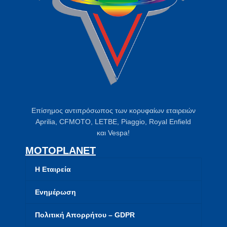
Επίσημος αντιπρόσωπος των κορυφαίων εταιρειών
Aprilia, CFMOTO, LETBE, Piaggio, Royal Enfield
και Vespa!
MOTOPLANET
Η Εταιρεία
Ενημέρωση
Πολιτική Απορρήτου – GDPR