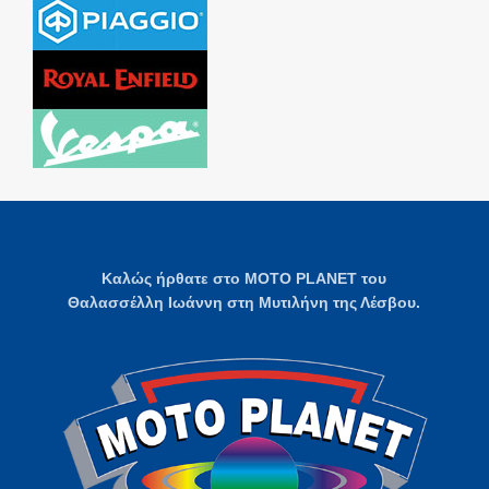
Καλώς ήρθατε στο MOTO PLANET του
Θαλασσέλλη Ιωάννη στη Μυτιλήνη της Λέσβου.