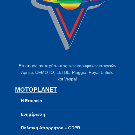
Επίσημος αντιπρόσωπος των κορυφαίων εταιρειών
Aprilia, CFMOTO, LETBE, Piaggio, Royal Enfield
και Vespa!
MOTOPLANET
Η Εταιρεία
Ενημέρωση
Πολιτική Απορρήτου – GDPR